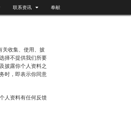
联系资讯
奉献
了有关收集、使用、披
选择不提供我们所要
及披露你个人资料之
务时，即表示你同意
个人资料有任何反馈