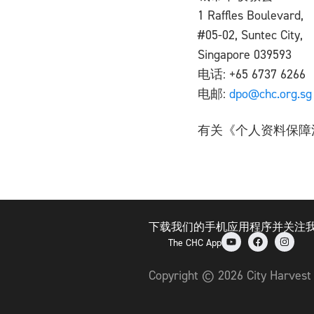
1 Raffles Boulevard,
#05-02, Suntec City,
Singapore 039593
电话: +65 6737 6266
电邮:
dpo@chc.org.sg
有关《个人资料保障
下载我们的手机应用程序并关注我
The CHC App
Copyright © 2026 City Harvest