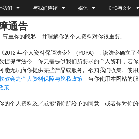
于我们
与我们连结
媒体
CHC与文化
障通告
C）尊重你的隐私，并理解你的个人资料对你很重要。
2012 年个人资料保障法令》（PDPA），该法令确立
数据保障法令。你无需提供我们所要求的个人资料，若你
可能无法向你提供某些产品或服务。欲知我们收集、使用
收教会之个人资料保障与隐私政策
。当你使用本网站的服
政策
。
你的个人资料及／或撤销你所给予的同意，或者你对你的